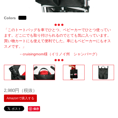
Colors
「このトートバッグを車でひとつ、ベビーカーでひとつ使ってい
ます。どこにでも取り付けられるのでとても気に入っています。
買い物カートにも使えて便利でした。車にもベビーカーにもオス
スメです。」
－cruisingmom様（イリノイ州 シャンバーグ）
2,980円（税抜）
Amazonで購入する
保存