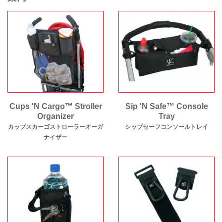
Cups 'N Cargo™ Stroller
Sip 'N Safe™ Console
Organizer
Tray
カップスカーゴストローラーオーガ
シップセーフコンソールトレイ
ナイザー