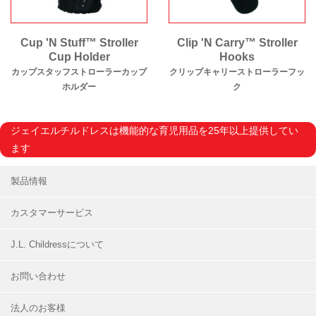
Cup 'N Stuff™ Stroller
Clip 'N Carry™ Stroller
Cup Holder
Hooks
カップスタッフストローラーカップ
クリップキャリーストローラーフッ
ホルダー
ク
ジェイエルチルドレスは機能的な育児用品を25年以上提供してい
ます
製品情報
カスタマーサービス
J.L. Childressについて
お問い合わせ
法人のお客様